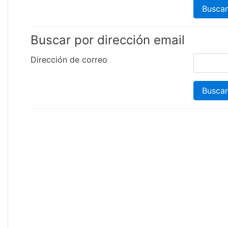
Buscar por dirección email
Dirección de correo