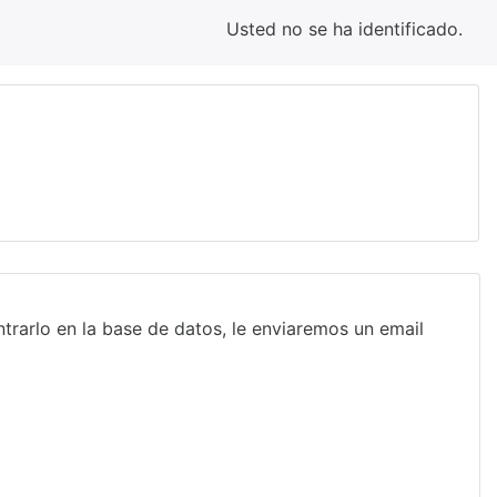
Usted no se ha identificado.
trarlo en la base de datos, le enviaremos un email